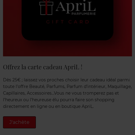
Offrez la carte cadeau ApriL !
Dès 25€ ; laissez vos proches choisir leur cadeau idéal parmi
toute l’offre Beauté, Parfums, Parfum d’intérieur, Maquillage,
Capillaires, Accessoires…Vous ne vous tromperez pas et
l’heureux ou l’heureuse élu pourra faire son shopping
directement en ligne ou en boutique ApriL.
J'achète