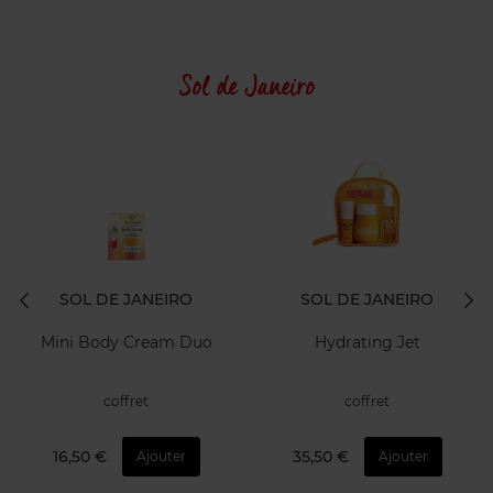
Sol de Janeiro
SOL DE JANEIRO
SOL DE JANEIRO
Mini Body Cream Duo
Hydrating Jet
coffret
coffret
16,50 €
35,50 €
Ajouter
Ajouter