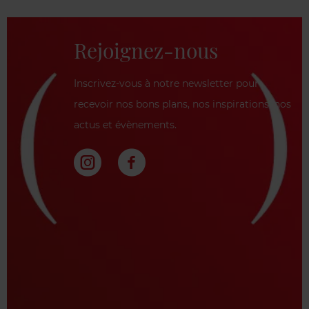
Rejoignez-nous
Inscrivez-vous à notre newsletter pour
recevoir nos bons plans, nos inspirations, nos
actus et évènements.