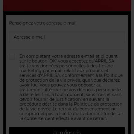
Renseignez votre adresse e-mail
En complétant votre adresse e-mail et cliquant
sur le bouton 'OK' vous acceptez qu'APRIL SA
traite vos données personnelles à des fins de
marketing par email relatif aux produits et
services d'APRIL SA, conformément à la Politique
de protection de la vie privée, que vous déclarez
avoir lue. Vous pouvez vous opposer au
traitement ultérieur de vos données personnelles
à de telles fins, à tout moment, sans frais et sans
devoir fournir de justification, en suivant la
procédure décrite dans la Politique de protection
de la vie privée. Le retrait du consentement ne
compromet pas la licéité du traitement fondé sur
le consentement effectué avant ce retrait.
Je m'inscris