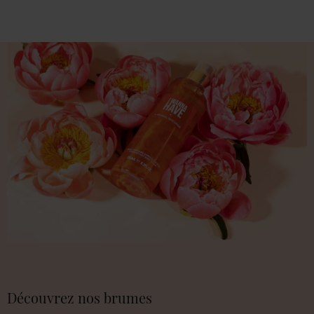
Découvrez nos brumes