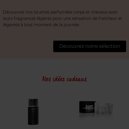
Découvrez nos brumes parfumées corps et cheveux avec
leurs fragrances légères pour une sensation de fraîcheur et
légereté à tout moment de la journée.
Découvrez notre sélection
Nos idées cadeaux