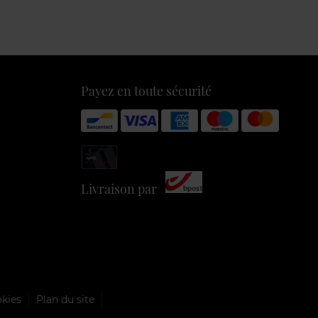
Payez en toute sécurité
Livraison par
okies
Plan du site