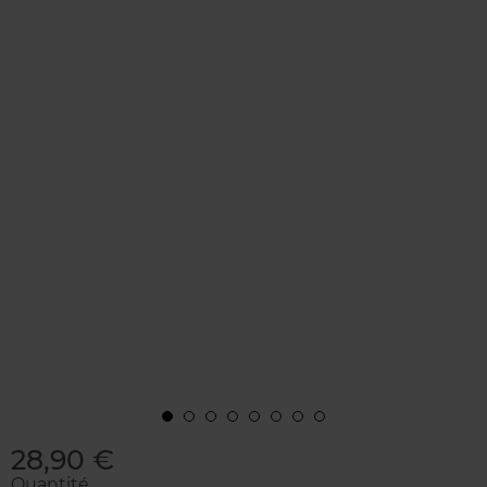
28,90 €
Quantité