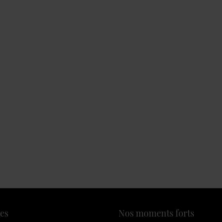
es
Nos moments forts