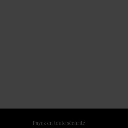
Payez en toute sécurité