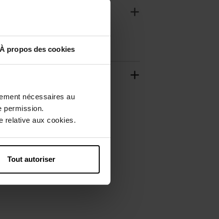
À propos des cookies
ctement nécessaires au
e permission.
 relative aux cookies.
Tout autoriser