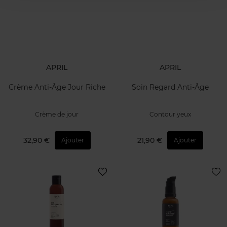
APRIL
APRIL
Crème Anti-Âge Jour Riche
Soin Regard Anti-Âge
Crème de jour
Contour yeux
32,90 €
21,90 €
Ajouter
Ajouter