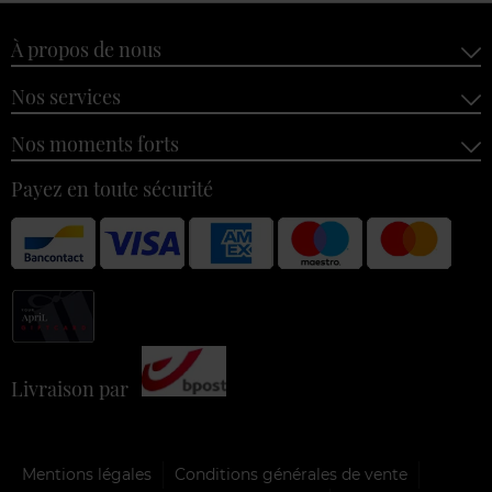
À propos de nous
Nos services
Nos moments forts
Payez en toute sécurité
Livraison par
Mentions légales
Conditions générales de vente