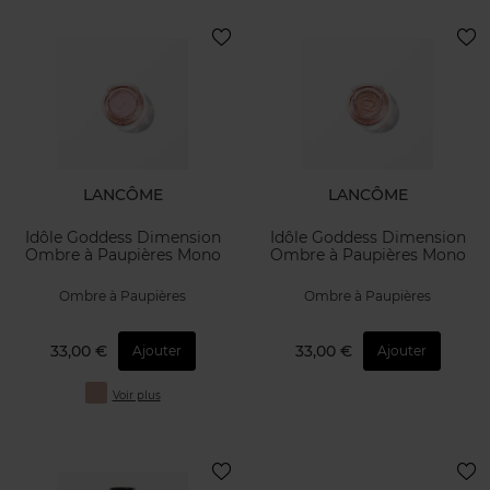
LANCÔME
LANCÔME
Idôle Goddess Dimension
Idôle Goddess Dimension
Ombre à Paupières Mono
Ombre à Paupières Mono
Ombre à Paupières
Ombre à Paupières
33,00 €
33,00 €
Ajouter
Ajouter
Voir plus