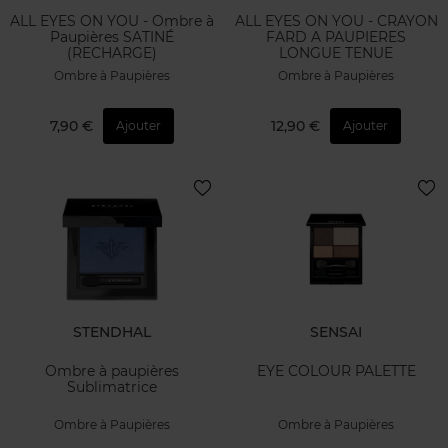
ALL EYES ON YOU - Ombre à
ALL EYES ON YOU - CRAYON
Paupières SATINÉ
FARD A PAUPIERES
(RECHARGE)
LONGUE TENUE
Ombre à Paupières
Ombre à Paupières
7,90 €
12,90 €
Ajouter
Ajouter
STENDHAL
SENSAI
Ombre à paupières
EYE COLOUR PALETTE
Sublimatrice
Ombre à Paupières
Ombre à Paupières