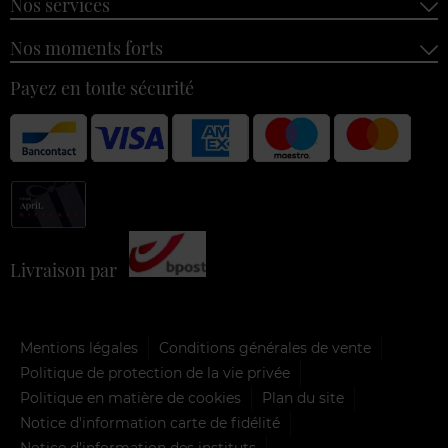
Nos services
Nos moments forts
Payez en toute sécurité
Livraison par
Mentions légales
Conditions générales de vente
Politique de protection de la vie privée
Politique en matière de cookies
Plan du site
Notice d'information carte de fidélité