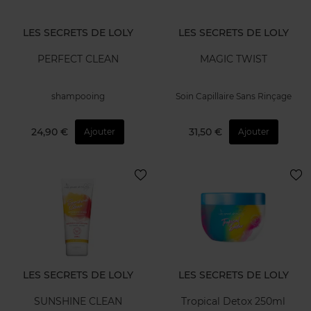
LES SECRETS DE LOLY
LES SECRETS DE LOLY
PERFECT CLEAN
MAGIC TWIST
shampooing
Soin Capillaire Sans Rinçage
24,90 €
31,50 €
Ajouter
Ajouter
LES SECRETS DE LOLY
LES SECRETS DE LOLY
SUNSHINE CLEAN
Tropical Detox 250ml