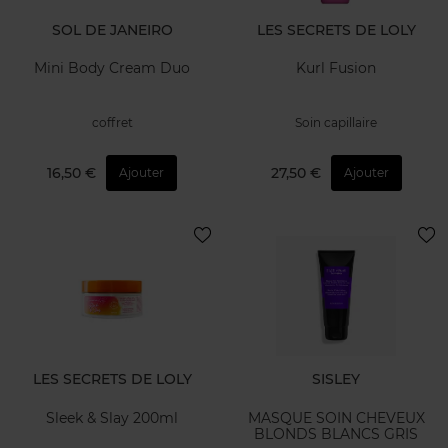
SOL DE JANEIRO
LES SECRETS DE LOLY
Mini Body Cream Duo
Kurl Fusion
coffret
Soin capillaire
16,50 €
27,50 €
Ajouter
Ajouter
LES SECRETS DE LOLY
SISLEY
Sleek & Slay 200ml
MASQUE SOIN CHEVEUX
BLONDS BLANCS GRIS