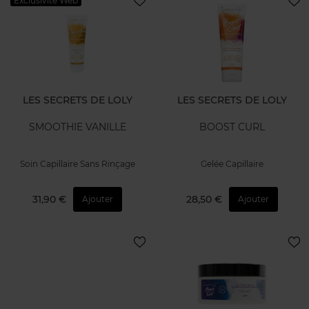
Exclusivité Web
LES SECRETS DE LOLY
LES SECRETS DE LOLY
SMOOTHIE VANILLE
BOOST CURL
Soin Capillaire Sans Rinçage
Gelée Capillaire
31,90 €
28,50 €
Ajouter
Ajouter