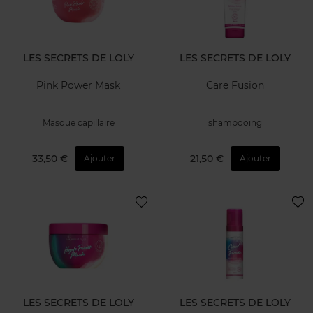
LES SECRETS DE LOLY
LES SECRETS DE LOLY
Pink Power Mask
Care Fusion
Masque capillaire
shampooing
33,50 €
21,50 €
Ajouter
Ajouter
LES SECRETS DE LOLY
LES SECRETS DE LOLY