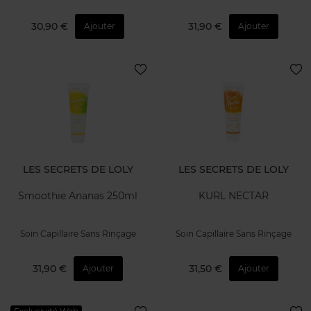
30,90 €
31,90 €
Ajouter
Ajouter
LES SECRETS DE LOLY
LES SECRETS DE LOLY
Smoothie Ananas 250ml
KURL NECTAR
Soin Capillaire Sans Rinçage
Soin Capillaire Sans Rinçage
31,90 €
31,50 €
Ajouter
Ajouter