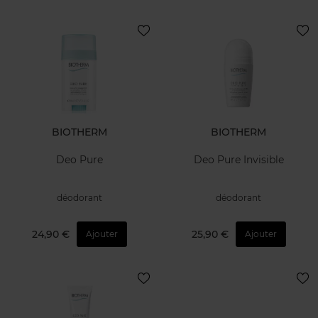
BIOTHERM
BIOTHERM
Deo Pure
Deo Pure Invisible
déodorant
déodorant
24,90 €
25,90 €
Ajouter
Ajouter