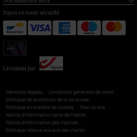
Nos moments forts
Payez en toute sécurité
Livraison par
Mentions légales
Conditions générales de vente
Politique de protection de la vie privée
Politique en matière de cookies
Plan du site
Notice d'information carte de fidélité
Notice d’information des instituts
Politique relative aux avis des clients