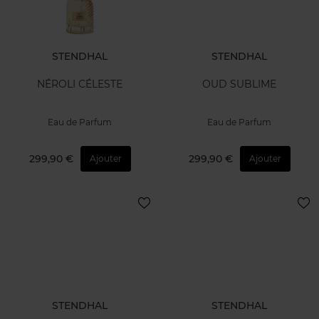
STENDHAL
STENDHAL
NÉROLI CÉLESTE
OUD SUBLIME
Eau de Parfum
Eau de Parfum
299,90 €
299,90 €
Ajouter
Ajouter
STENDHAL
STENDHAL