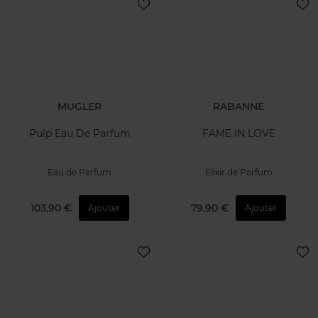
MUGLER
RABANNE
Pulp Eau De Parfum
FAME IN LOVE
Eau de Parfum
Elixir de Parfum
103,90 €
79,90 €
Ajouter
Ajouter