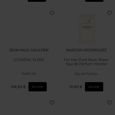
JEAN PAUL GAULTIER
NARCISO RODRIGUEZ
SCANDAL ELIXIR
For Her Pure Musc Blanc
Eau de Parfum Intense
PARFUM
Eau de Parfum
106,90 €
111,90 €
Ajouter
Ajouter