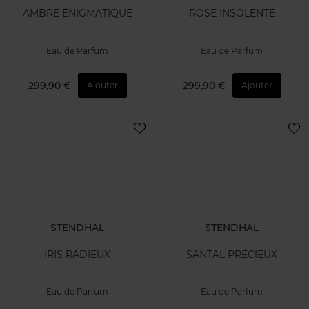
AMBRE ÉNIGMATIQUE
ROSE INSOLENTE
Eau de Parfum
Eau de Parfum
299,90 €
299,90 €
Ajouter
Ajouter
STENDHAL
STENDHAL
IRIS RADIEUX
SANTAL PRÉCIEUX
Eau de Parfum
Eau de Parfum