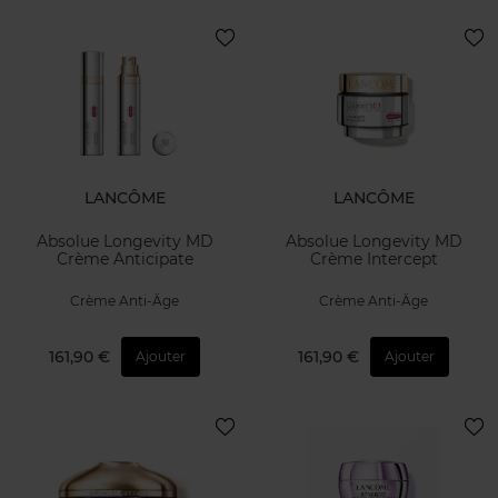
LANCÔME
LANCÔME
Absolue Longevity MD
Absolue Longevity MD
Crème Anticipate
Crème Intercept
Crème Anti-Âge
Crème Anti-Âge
161,90 €
161,90 €
Ajouter
Ajouter