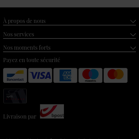
À propos de nous
Nos services
Nos moments forts
Payez en toute sécurité
Livraison par