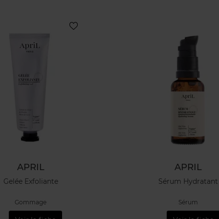
APRIL
APRIL
Gelée Exfoliante
Sérum Hydratant
Gommage
Sérum