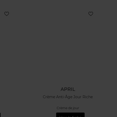
APRIL
Crème Anti-Âge Jour Riche
Crème de jour