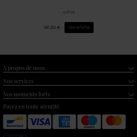
coffret
181,50 €
Voir la fiche
À propos de nous
Nos services
Nos moments forts
Payez en toute sécurité