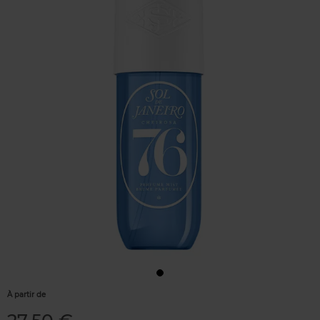
À partir de