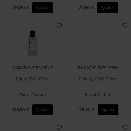
216,50 €
211,50 €
Ajouter
Ajouter
PARADIS DES SENS
PARADIS DES SENS
Eden EDP 100ml
Felicity EDP 100ml
Eau de Parfum
Eau de Parfum
178,50 €
178,50 €
Ajouter
Ajouter