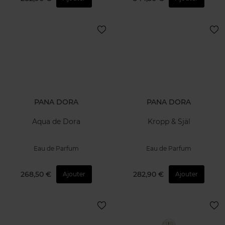
PANA DORA
PANA DORA
Aqua de Dora
Kropp & Själ
Eau de Parfum
Eau de Parfum
268,50 €
282,90 €
Ajouter
Ajouter