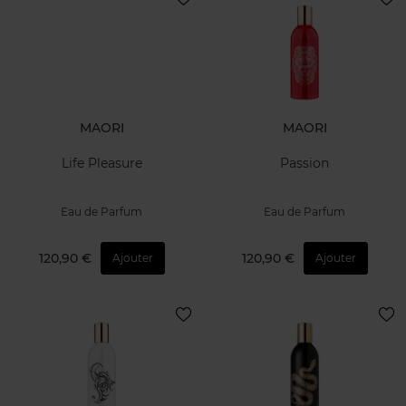
MAORI
MAORI
Life Pleasure
Passion
Eau de Parfum
Eau de Parfum
120,90 €
120,90 €
Ajouter
Ajouter