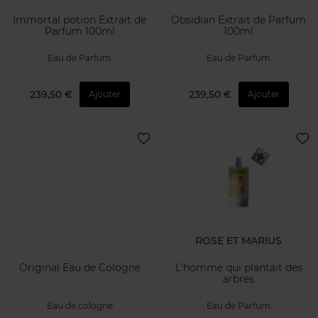
Immortal potion Extrait de
Obsidian Extrait de Parfum
Parfum 100ml
100ml
Eau de Parfum
Eau de Parfum
239,50 €
239,50 €
Ajouter
Ajouter
ROSE ET MARIUS
Original Eau de Cologne
L'homme qui plantait des
arbres
Eau de cologne
Eau de Parfum