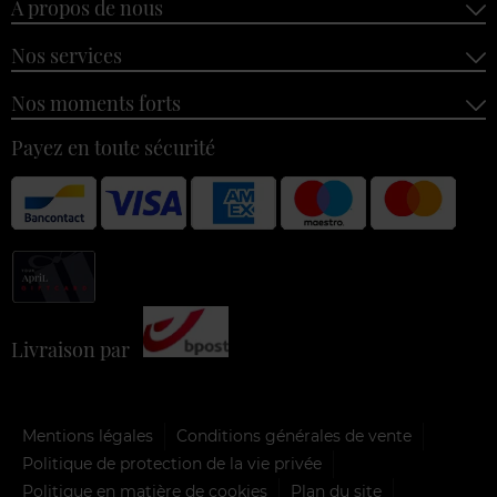
À propos de nous
Nos services
Nos moments forts
Payez en toute sécurité
Livraison par
Mentions légales
Conditions générales de vente
Politique de protection de la vie privée
Politique en matière de cookies
Plan du site