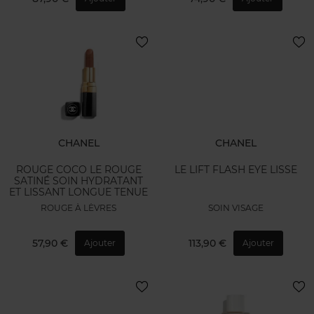
CHANEL
CHANEL
ROUGE COCO LE ROUGE
LE LIFT FLASH EYE LISSE
SATINÉ SOIN HYDRATANT
ET LISSANT LONGUE TENUE
ROUGE À LÈVRES
SOIN VISAGE
57,90 €
113,90 €
Ajouter
Ajouter