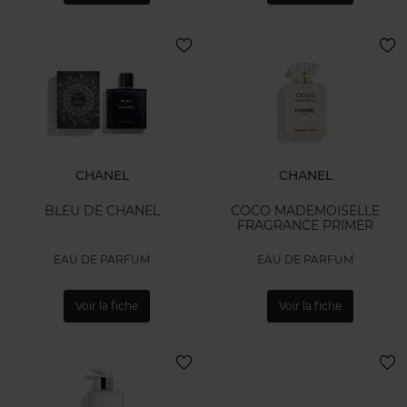
CHANEL
CHANEL
BLEU DE CHANEL
COCO MADEMOISELLE
FRAGRANCE PRIMER
EAU DE PARFUM
EAU DE PARFUM
Voir la fiche
Voir la fiche