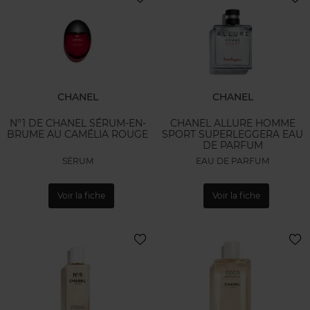
CHANEL
CHANEL
N°1 DE CHANEL SÉRUM-EN-
CHANEL ALLURE HOMME
BRUME AU CAMÉLIA ROUGE
SPORT SUPERLEGGERA EAU
DE PARFUM
SÉRUM
EAU DE PARFUM
Voir la fiche
Voir la fiche