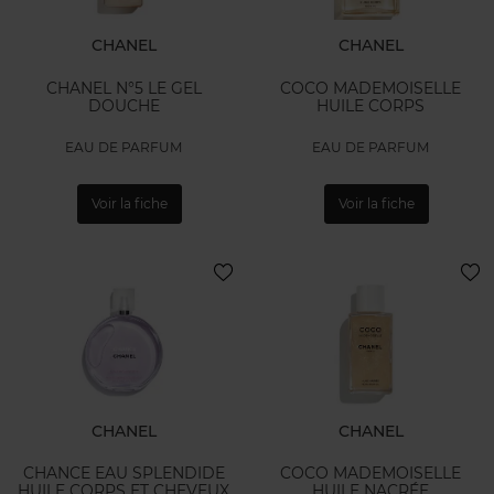
CHANEL
CHANEL
CHANEL N°5 LE GEL
COCO MADEMOISELLE
DOUCHE
HUILE CORPS
EAU DE PARFUM
EAU DE PARFUM
Voir la fiche
Voir la fiche
CHANEL
CHANEL
CHANCE EAU SPLENDIDE
COCO MADEMOISELLE
HUILE CORPS ET CHEVEUX
HUILE NACRÉE