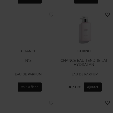
CHANEL
CHANEL
N°5
CHANCE EAU TENDRE LAIT
HYDRATANT
EAU DE PARFUM
EAU DE PARFUM
96,50 €
Voir la fiche
Ajouter