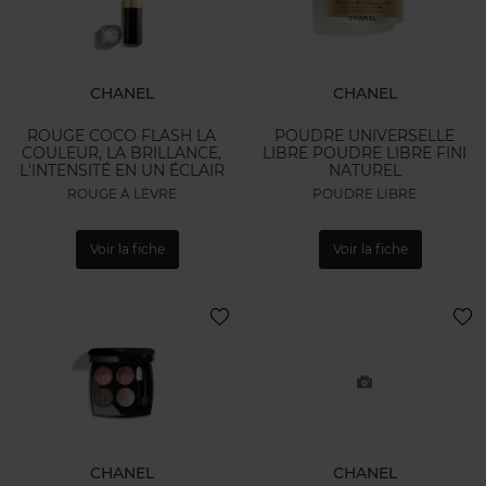
CHANEL
CHANEL
ROUGE COCO FLASH LA
POUDRE UNIVERSELLE
COULEUR, LA BRILLANCE,
LIBRE POUDRE LIBRE FINI
L'INTENSITÉ EN UN ÉCLAIR
NATUREL
ROUGE À LÈVRE
POUDRE LIBRE
Voir la fiche
Voir la fiche
CHANEL
CHANEL