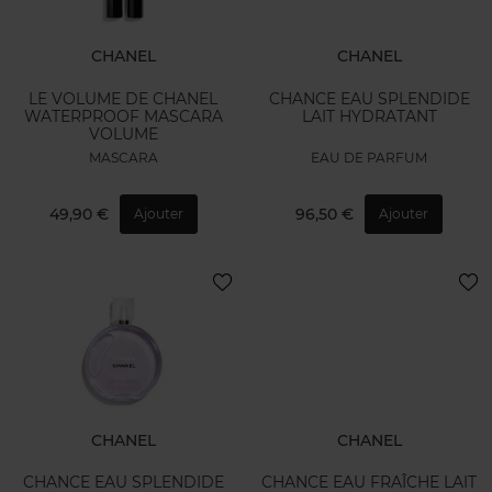
CHANEL
CHANEL
LE VOLUME DE CHANEL
CHANCE EAU SPLENDIDE
WATERPROOF MASCARA
LAIT HYDRATANT
VOLUME
MASCARA
EAU DE PARFUM
49,90 €
96,50 €
Ajouter
Ajouter
CHANEL
CHANEL
CHANCE EAU SPLENDIDE
CHANCE EAU FRAÎCHE LAIT