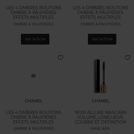
LES 4 OMBRES BOUTONS
LES 4 OMBRES BOUTONS
OMBRE À PAUPIÈRES
OMBRE À PAUPIÈRES
EFFETS MULTIPLES
EFFETS MULTIPLES
OMBRE À PAUPIÈRES
OMBRE À PAUPIÈRES
Voir la fiche
Voir la fiche
CHANEL
CHANEL
LES 4 OMBRES BOUTONS
NOIR ALLURE MASCARA
OMBRE À PAUPIÈRES
VOLUME, LONGUEUR,
EFFETS MULTIPLES
COURBE ET DÉFINITION
OMBRE À PAUPIÈRES
MASCARA