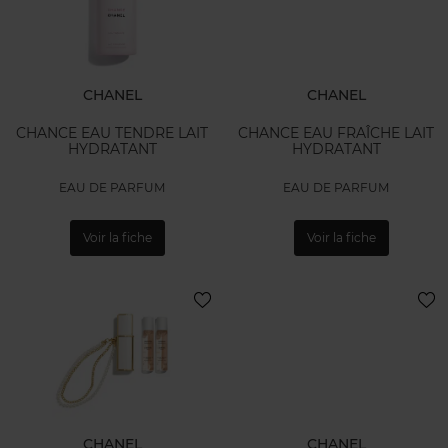
CHANEL
CHANEL
CHANCE EAU TENDRE LAIT
CHANCE EAU FRAÎCHE LAIT
HYDRATANT
HYDRATANT
EAU DE PARFUM
EAU DE PARFUM
Voir la fiche
Voir la fiche
CHANEL
CHANEL