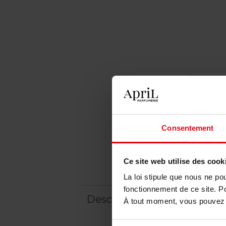
Consentement
Ce site web utilise des cook
La loi stipule que nous ne po
fonctionnement de ce site. P
Description
À tout moment, vous pouvez m