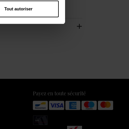
Tout autoriser
Payez en toute sécurité