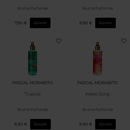
Brume Parfumée
Brume Parfumée
7,90 €
9,90 €
Ajouter
Ajouter
PASCAL MORABITO
PASCAL MORABITO
Tropical
Indian Song
Brume Parfumée
Brume Parfumée
9,90 €
9,90 €
Ajouter
Ajouter