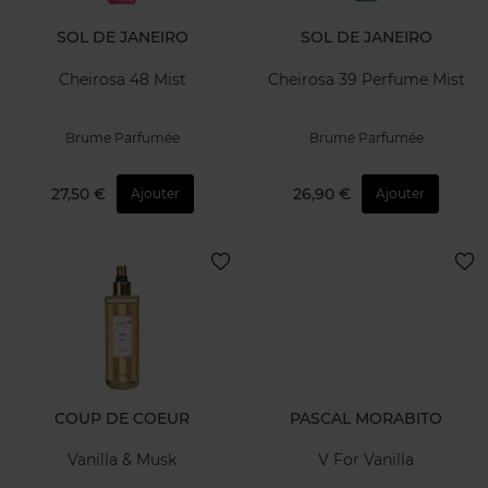
SOL DE JANEIRO
SOL DE JANEIRO
Cheirosa 48 Mist
Cheirosa 39 Perfume Mist
Brume Parfumée
Brume Parfumée
27,50 €
26,90 €
Ajouter
Ajouter
COUP DE COEUR
PASCAL MORABITO
Vanilla & Musk
V For Vanilla