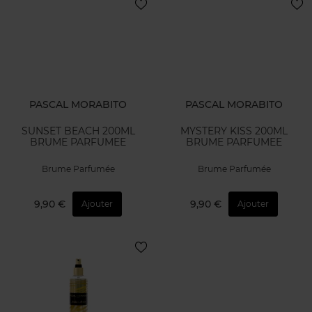
PASCAL MORABITO
PASCAL MORABITO
SUNSET BEACH 200ML
MYSTERY KISS 200ML
BRUME PARFUMEE
BRUME PARFUMEE
Brume Parfumée
Brume Parfumée
9,90 €
9,90 €
Ajouter
Ajouter