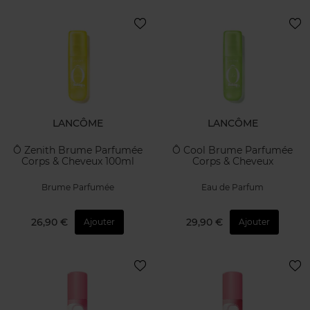
LANCÔME
LANCÔME
Ô Zenith Brume Parfumée
Ô Cool Brume Parfumée
Corps & Cheveux 100ml
Corps & Cheveux
Brume Parfumée
Eau de Parfum
26,90 €
29,90 €
Ajouter
Ajouter