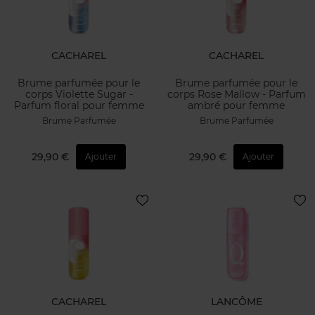
CACHAREL
CACHAREL
Brume parfumée pour le
Brume parfumée pour le
corps Violette Sugar -
corps Rose Mallow - Parfum
Parfum floral pour femme
ambré pour femme
Brume Parfumée
Brume Parfumée
29,90 €
29,90 €
Ajouter
Ajouter
CACHAREL
LANCÔME