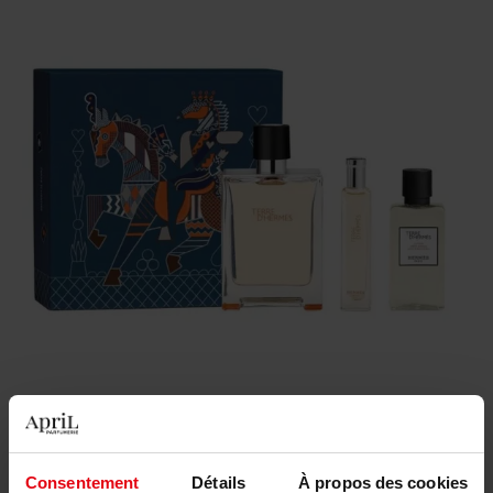
138,50 €
Consentement
Détails
À propos des cookies
Quantité