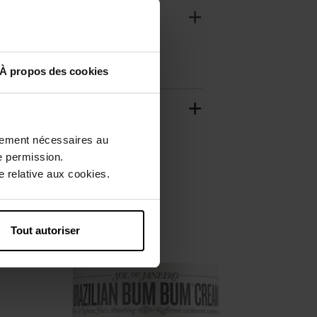
À propos des cookies
ctement nécessaires au
e permission.
 relative aux cookies.
Tout autoriser