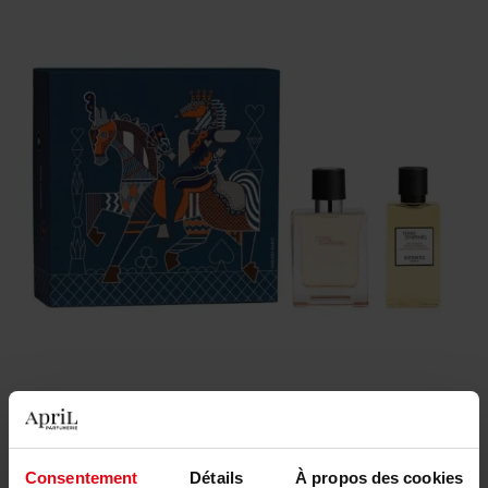
100,90 €
Consentement
Détails
À propos des cookies
Quantité