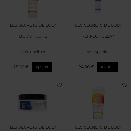
LES SECRETS DE LOLY
LES SECRETS DE LOLY
BOOST CURL
PERFECT CLEAN
Gelée Capillaire
shampooing
28,50 €
24,90 €
Ajouter
Ajouter
LES SECRETS DE LOLY
LES SECRETS DE LOLY