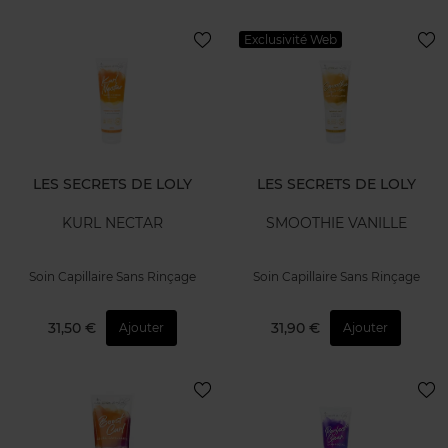
Exclusivité Web
LES SECRETS DE LOLY
LES SECRETS DE LOLY
KURL NECTAR
SMOOTHIE VANILLE
Soin Capillaire Sans Rinçage
Soin Capillaire Sans Rinçage
31,50 €
31,90 €
Ajouter
Ajouter