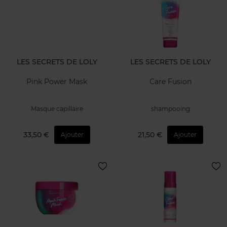
LES SECRETS DE LOLY
LES SECRETS DE LOLY
Pink Power Mask
Care Fusion
Masque capillaire
shampooing
33,50 €
21,50 €
Ajouter
Ajouter