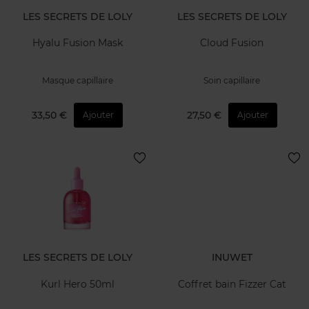
LES SECRETS DE LOLY
LES SECRETS DE LOLY
Hyalu Fusion Mask
Cloud Fusion
Masque capillaire
Soin capillaire
33,50 €
27,50 €
Ajouter
Ajouter
LES SECRETS DE LOLY
INUWET
Kurl Hero 50ml
Coffret bain Fizzer Cat