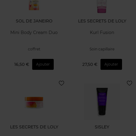
SOL DE JANEIRO
LES SECRETS DE LOLY
Mini Body Cream Duo
Kurl Fusion
coffret
Soin capillaire
16,50 €
27,50 €
Ajouter
Ajouter
LES SECRETS DE LOLY
SISLEY