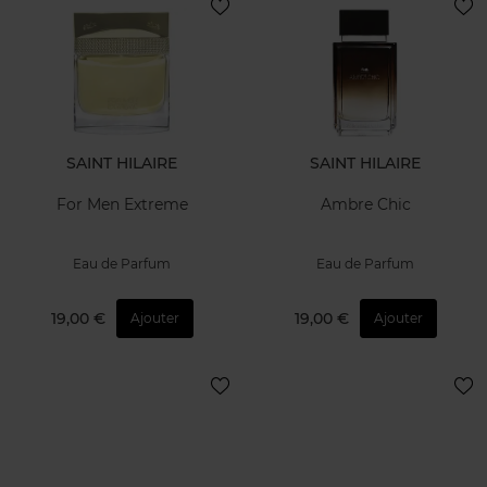
SAINT HILAIRE
SAINT HILAIRE
For Men Extreme
Ambre Chic
Eau de Parfum
Eau de Parfum
19,00 €
19,00 €
Ajouter
Ajouter