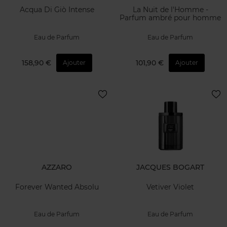
Acqua Di Giò Intense
La Nuit de l'Homme -
Parfum ambré pour homme
Eau de Parfum
Eau de Parfum
158,90 €
101,90 €
Ajouter
Ajouter
AZZARO
JACQUES BOGART
Forever Wanted Absolu
Vetiver Violet
Eau de Parfum
Eau de Parfum