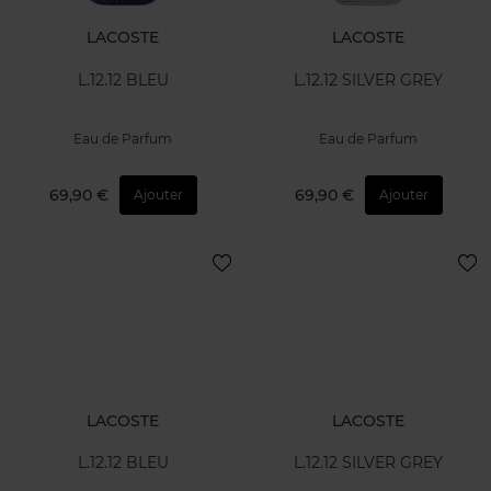
LACOSTE
LACOSTE
L.12.12 BLEU
L.12.12 SILVER GREY
Eau de Parfum
Eau de Parfum
69,90 €
69,90 €
Ajouter
Ajouter
LACOSTE
LACOSTE
L.12.12 BLEU
L.12.12 SILVER GREY