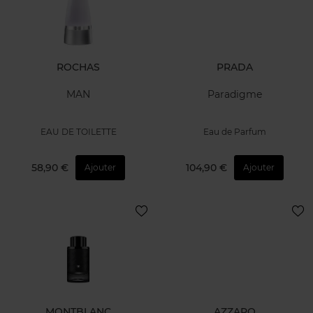
ROCHAS
PRADA
MAN
Paradigme
EAU DE TOILETTE
Eau de Parfum
58,90 €
104,90 €
Ajouter
Ajouter
MONTBLANC
AZZARO