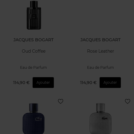
JACQUES BOGART
JACQUES BOGART
Oud Coffee
Rose Leather
Eau de Parfum
Eau de Parfum
114,90 €
114,90 €
Ajouter
Ajouter