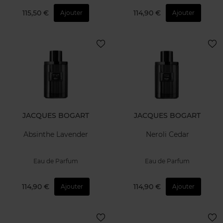
115,50 €
114,90 €
Ajouter
Ajouter
JACQUES BOGART
JACQUES BOGART
Absinthe Lavender
Neroli Cedar
Eau de Parfum
Eau de Parfum
114,90 €
114,90 €
Ajouter
Ajouter