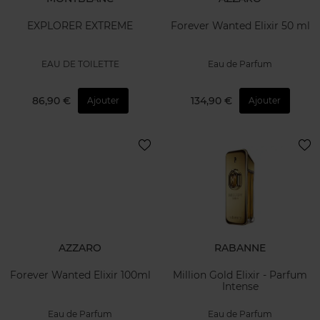
EXPLORER EXTREME
Forever Wanted Elixir 50 ml
EAU DE TOILETTE
Eau de Parfum
86,90 €
134,90 €
Ajouter
Ajouter
AZZARO
RABANNE
Forever Wanted Elixir 100ml
Million Gold Elixir - Parfum
Intense
Eau de Parfum
Eau de Parfum