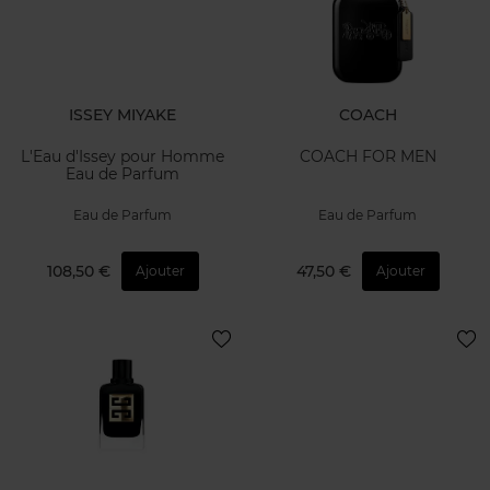
ISSEY MIYAKE
COACH
L'Eau d'Issey pour Homme
COACH FOR MEN
Eau de Parfum
Eau de Parfum
Eau de Parfum
108,50 €
47,50 €
Ajouter
Ajouter