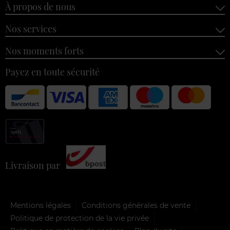
À propos de nous
Nos services
Nos moments forts
Payez en toute sécurité
Livraison par
Mentions légales
Conditions générales de vente
Politique de protection de la vie privée