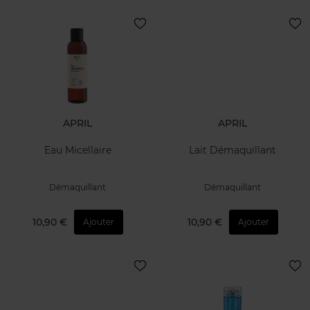
APRIL
APRIL
Eau Micellaire
Lait Démaquillant
Démaquillant
Démaquillant
10,90 €
10,90 €
Ajouter
Ajouter