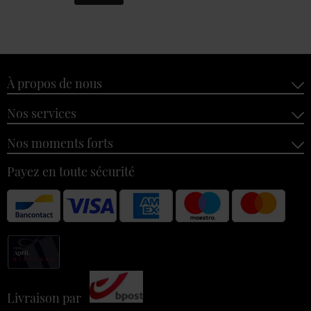
À propos de nous
Nos services
Nos moments forts
Payez en toute sécurité
Livraison par