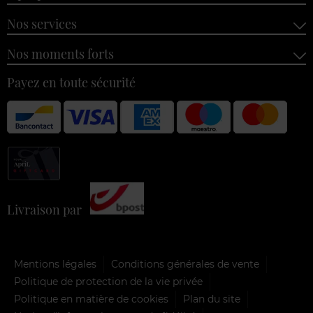
Nos services
Nos moments forts
Payez en toute sécurité
Livraison par
Mentions légales
Conditions générales de vente
Politique de protection de la vie privée
Politique en matière de cookies
Plan du site