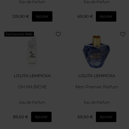
Eau de Parfum
Eau de Parfum
129,90 €
69,90 €
Ajouter
Ajouter
Exclusivité Web
LOLITA LEMPICKA
LOLITA LEMPICKA
OH MA BICHE
Mon Premier Parfum
Eau de Parfum
Eau de Parfum
89,50 €
69,90 €
Ajouter
Ajouter