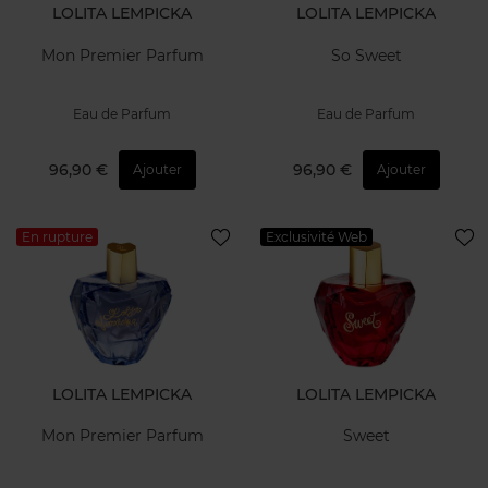
LOLITA LEMPICKA
LOLITA LEMPICKA
Mon Premier Parfum
So Sweet
Eau de Parfum
Eau de Parfum
96,90 €
96,90 €
Ajouter
Ajouter
En rupture
Exclusivité Web
LOLITA LEMPICKA
LOLITA LEMPICKA
Mon Premier Parfum
Sweet