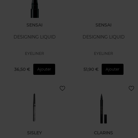
SENSAI
SENSAI
DESIGNING LIQUID
DESIGNING LIQUID
EYELINER
EYELINER
36,50 €
51,90 €
Ajouter
Ajouter
SISLEY
CLARINS