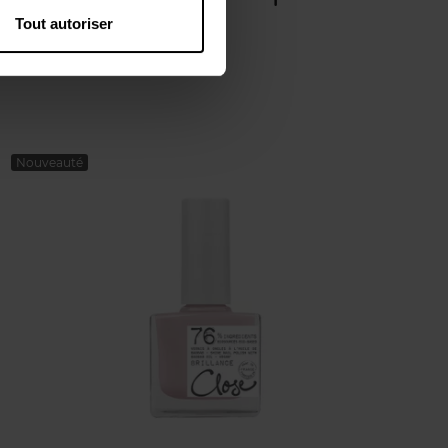
Tout autoriser
Nouveauté