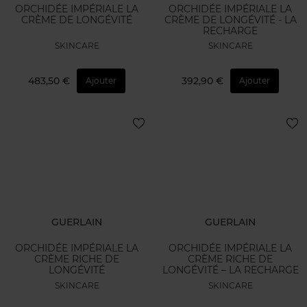
ORCHIDÉE IMPÉRIALE LA
ORCHIDÉE IMPÉRIALE LA
CRÈME DE LONGÉVITÉ
CRÈME DE LONGÉVITÉ - LA
RECHARGE
SKINCARE
SKINCARE
483,50 €
392,90 €
Ajouter
Ajouter
GUERLAIN
GUERLAIN
ORCHIDÉE IMPÉRIALE LA
ORCHIDÉE IMPÉRIALE LA
CRÈME RICHE DE
CRÈME RICHE DE
LONGÉVITÉ
LONGÉVITÉ – LA RECHARGE
SKINCARE
SKINCARE