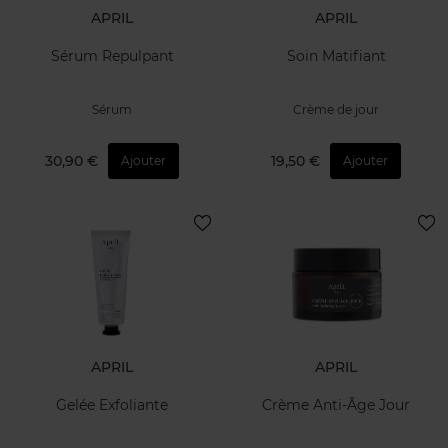
APRIL
APRIL
Sérum Repulpant
Soin Matifiant
Sérum
Crème de jour
30,90 €
19,50 €
Ajouter
Ajouter
APRIL
APRIL
Gelée Exfoliante
Crème Anti-Âge Jour