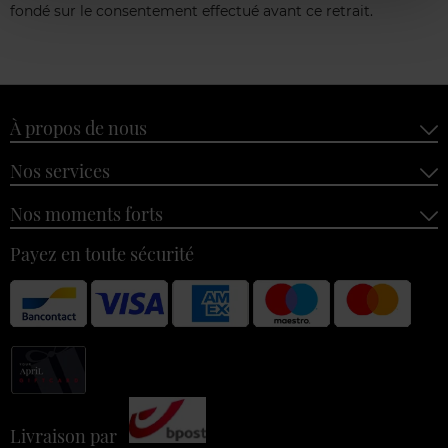
fondé sur le consentement effectué avant ce retrait.
À propos de nous
Nos services
Nos moments forts
Payez en toute sécurité
Livraison par