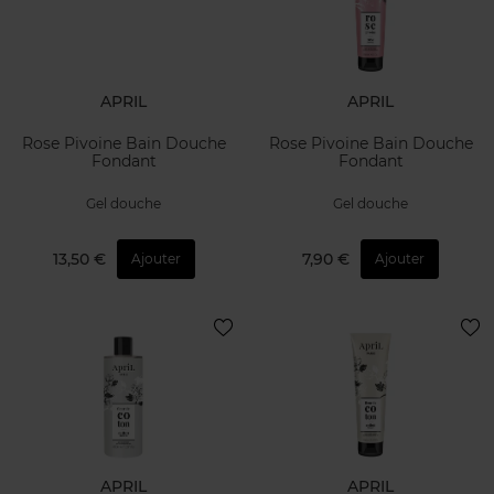
APRIL
APRIL
Rose Pivoine Bain Douche
Rose Pivoine Bain Douche
Fondant
Fondant
Gel douche
Gel douche
13,50 €
7,90 €
Ajouter
Ajouter
APRIL
APRIL