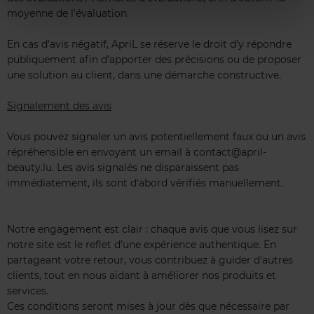
moyenne de l’évaluation.
En cas d’avis négatif, ApriL se réserve le droit d’y répondre
publiquement afin d’apporter des précisions ou de proposer
une solution au client, dans une démarche constructive.
Signalement des avis
Vous pouvez signaler un avis potentiellement faux ou un avis
répréhensible en envoyant un email à contact@april-
beauty.lu. Les avis signalés ne disparaissent pas
immédiatement, ils sont d'abord vérifiés manuellement.
Notre engagement est clair : chaque avis que vous lisez sur
notre site est le reflet d’une expérience authentique. En
partageant votre retour, vous contribuez à guider d’autres
clients, tout en nous aidant à améliorer nos produits et
services.
Ces conditions seront mises à jour dès que nécessaire par