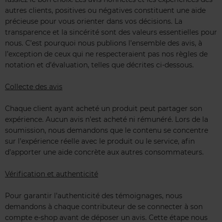
autres clients, positives ou négatives constituent une aide
précieuse pour vous orienter dans vos décisions. La
transparence et la sincérité sont des valeurs essentielles pour
nous. C’est pourquoi nous publions l’ensemble des avis, à
l’exception de ceux qui ne respecteraient pas nos règles de
notation et d’évaluation, telles que décrites ci-dessous.
Collecte des avis
Chaque client ayant acheté un produit peut partager son
expérience. Aucun avis n’est acheté ni rémunéré. Lors de la
soumission, nous demandons que le contenu se concentre
sur l’expérience réelle avec le produit ou le service, afin
d’apporter une aide concrète aux autres consommateurs.
Vérification et authenticité
Pour garantir l’authenticité des témoignages, nous
demandons à chaque contributeur de se connecter à son
compte e-shop avant de déposer un avis. Cette étape nous