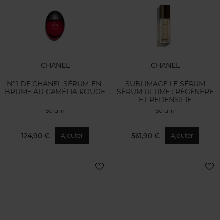
CHANEL
CHANEL
N°1 DE CHANEL SÉRUM-EN-
SUBLIMAGE LE SÉRUM
BRUME AU CAMÉLIA ROUGE
SÉRUM ULTIME : RÉGÉNÈRE
ET REDENSIFIE
Sérum
Sérum
124,90 €
561,90 €
Ajouter
Ajouter