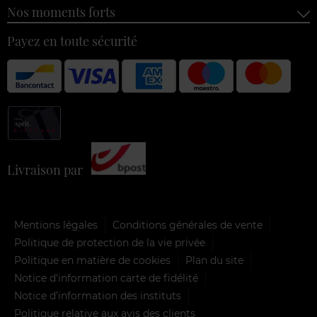
Nos moments forts
Payez en toute sécurité
Livraison par
Mentions légales
Conditions générales de vente
Politique de protection de la vie privée
Politique en matière de cookies
Plan du site
Notice d'information carte de fidélité
Notice d’information des instituts
Politique relative aux avis des clients