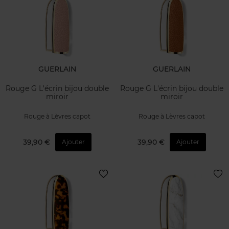
GUERLAIN
GUERLAIN
Rouge G L'écrin bijou double
Rouge G L'écrin bijou double
miroir
miroir
Rouge à Lèvres capot
Rouge à Lèvres capot
39,90 €
39,90 €
Ajouter
Ajouter