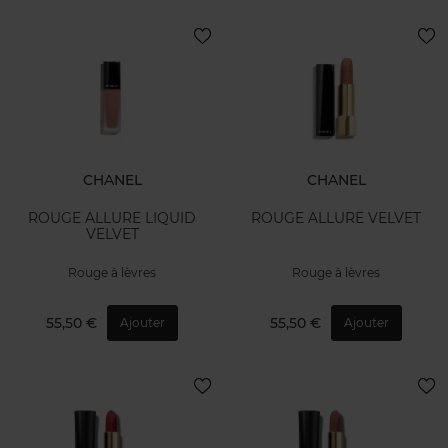
CHANEL
CHANEL
ROUGE ALLURE LIQUID
ROUGE ALLURE VELVET
VELVET
Rouge à lèvres
Rouge à lèvres
55,50 €
55,50 €
Ajouter
Ajouter