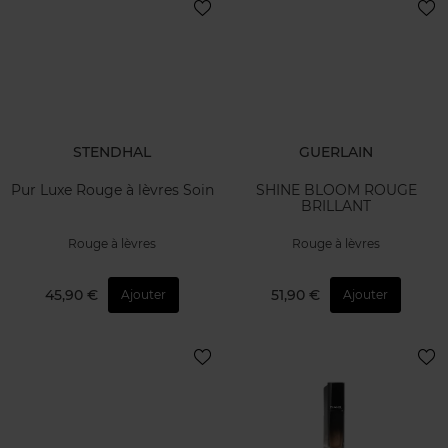
STENDHAL
GUERLAIN
Pur Luxe Rouge à lèvres Soin
SHINE BLOOM ROUGE
BRILLANT
Rouge à lèvres
Rouge à lèvres
45,90 €
51,90 €
Ajouter
Ajouter