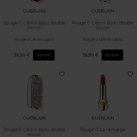
GUERLAIN
GUERLAIN
Rouge G L'écrin bijou double
Rouge G L'écrin bijou double
miroir
miroir
Rouge à Lèvres capot
Rouge à Lèvres capot
39,90 €
39,90 €
Ajouter
Ajouter
GUERLAIN
GUERLAIN
Rouge G L'écrin bijou double
Rouge G La recharge
miroir