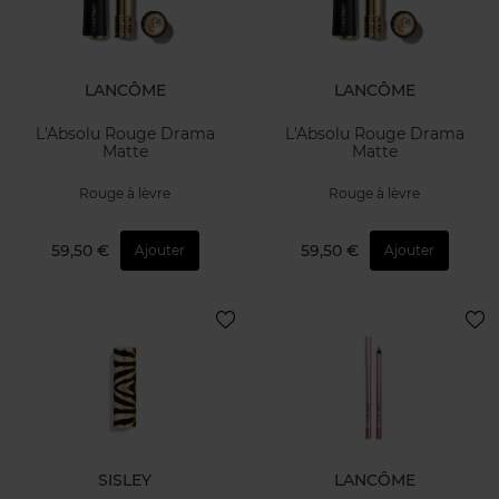
LANCÔME
LANCÔME
L'Absolu Rouge Drama
L'Absolu Rouge Drama
Matte
Matte
Rouge à lèvre
Rouge à lèvre
59,50 €
59,50 €
Ajouter
Ajouter
SISLEY
LANCÔME