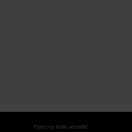
Payez en toute sécurité