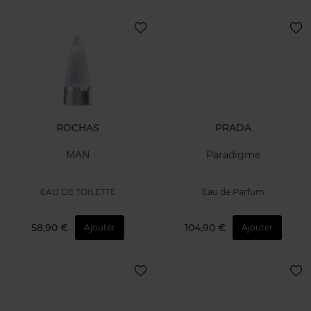
ROCHAS
PRADA
MAN
Paradigme
EAU DE TOILETTE
Eau de Parfum
58,90 €
104,90 €
Ajouter
Ajouter