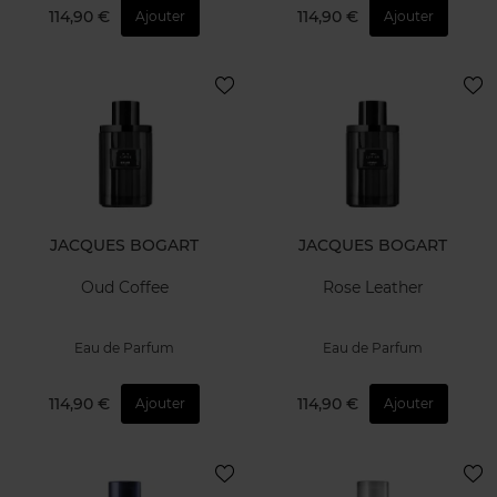
114,90 €
114,90 €
Ajouter
Ajouter
JACQUES BOGART
JACQUES BOGART
Oud Coffee
Rose Leather
Eau de Parfum
Eau de Parfum
114,90 €
114,90 €
Ajouter
Ajouter