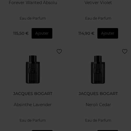
Forever Wanted Absolu
Vetiver Violet
Eau de Parfum
Eau de Parfum
115,50 €
114,90 €
Ajouter
Ajouter
JACQUES BOGART
JACQUES BOGART
Absinthe Lavender
Neroli Cedar
Eau de Parfum
Eau de Parfum