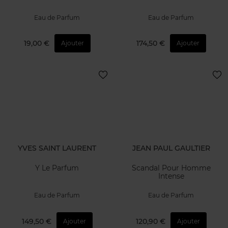
Eau de Parfum
Eau de Parfum
19,00 €
174,50 €
Ajouter
Ajouter
YVES SAINT LAURENT
JEAN PAUL GAULTIER
Y Le Parfum
Scandal Pour Homme
Intense
Eau de Parfum
Eau de Parfum
149,50 €
120,90 €
Ajouter
Ajouter