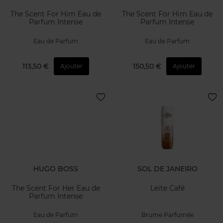
The Scent For Him Eau de
The Scent For Him Eau de
Parfum Intense
Parfum Intense
Eau de Parfum
Eau de Parfum
113,50 €
150,50 €
Ajouter
Ajouter
HUGO BOSS
SOL DE JANEIRO
The Scent For Her Eau de
Leite Café
Parfum Intense
Eau de Parfum
Brume Parfumée