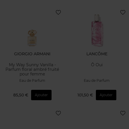
GIORGIO ARMANI
LANCÔME
My Way Sunny Vanilla -
Ô Oui
Parfum floral ambré fruité
pour femme
Eau de Parfum
Eau de Parfum
85,50 €
101,50 €
Ajouter
Ajouter