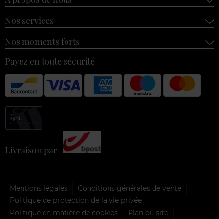
Nos services
Nos moments forts
Payez en toute sécurité
Livraison par
Mentions légales
Conditions générales de vente
Politique de protection de la vie privée
Politique en matière de cookies
Plan du site