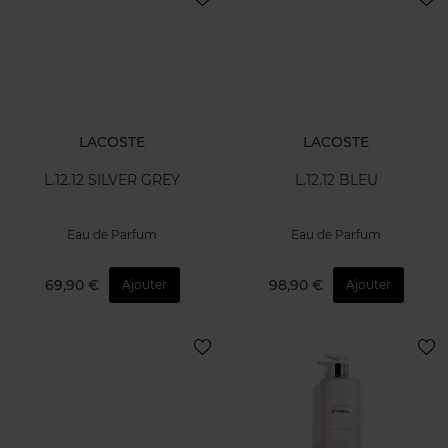
LACOSTE
LACOSTE
L.12.12 SILVER GREY
L.12.12 BLEU
Eau de Parfum
Eau de Parfum
69,90 €
98,90 €
Ajouter
Ajouter