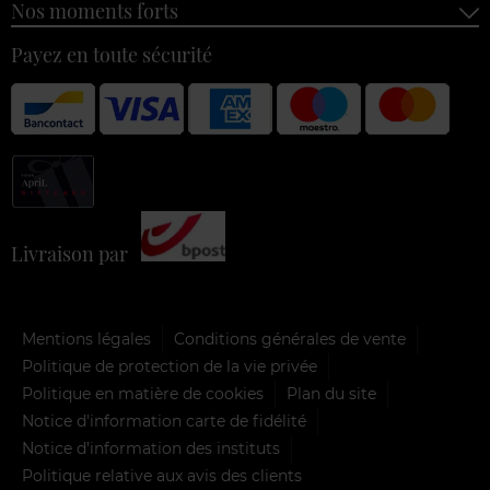
Nos moments forts
Payez en toute sécurité
Livraison par
Mentions légales
Conditions générales de vente
Politique de protection de la vie privée
Politique en matière de cookies
Plan du site
Notice d'information carte de fidélité
Notice d’information des instituts
Politique relative aux avis des clients