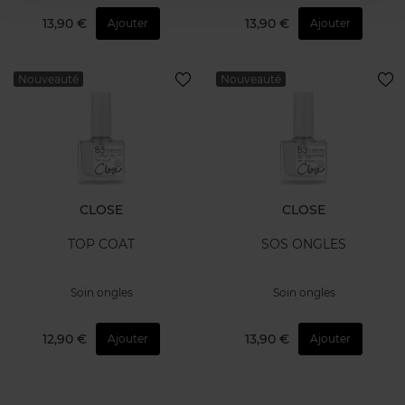
13,90 €
13,90 €
Ajouter
Ajouter
Nouveauté
Nouveauté
CLOSE
CLOSE
TOP COAT
SOS ONGLES
Soin ongles
Soin ongles
12,90 €
13,90 €
Ajouter
Ajouter