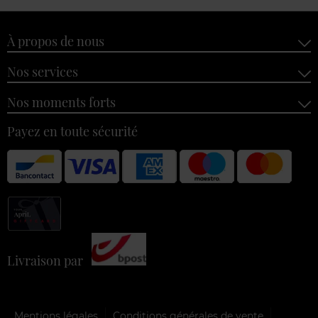
À propos de nous
Nos services
Nos moments forts
Payez en toute sécurité
Livraison par
Mentions légales
Conditions générales de vente