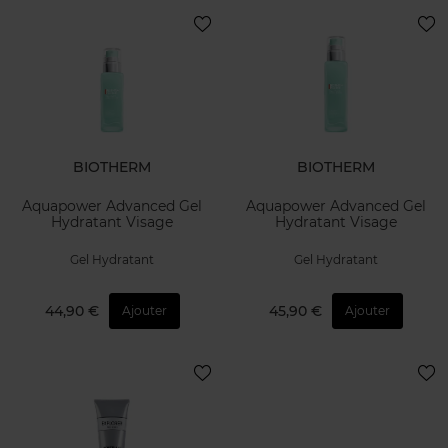
BIOTHERM
BIOTHERM
Aquapower Advanced Gel
Aquapower Advanced Gel
Hydratant Visage
Hydratant Visage
Gel Hydratant
Gel Hydratant
44,90 €
45,90 €
Ajouter
Ajouter