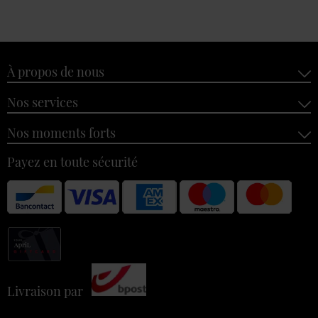
À propos de nous
Nos services
Nos moments forts
Payez en toute sécurité
Livraison par