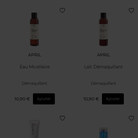
APRIL
APRIL
Eau Micellaire
Lait Démaquillant
Démaquillant
Démaquillant
10,90 €
10,90 €
Ajouter
Ajouter