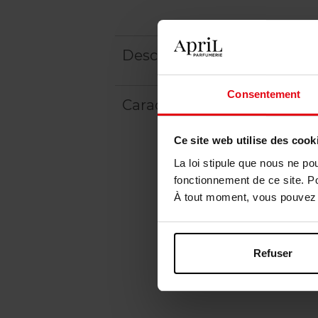
Description
Consentement
Caractéristiques
Ce site web utilise des cook
La loi stipule que nous ne po
fonctionnement de ce site. P
À tout moment, vous pouvez m
Refuser