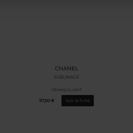
CHANEL
SUBLIMAGE
DÉMAQUILLANT
97,50 €
Voir la fiche