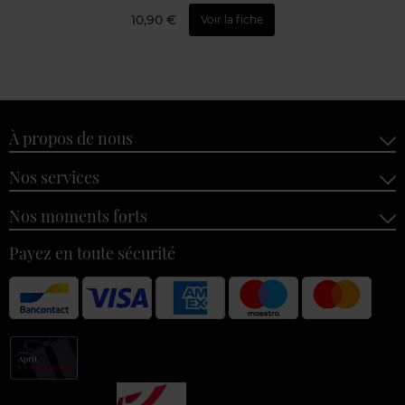
10,90 €
Voir la fiche
À propos de nous
Nos services
Nos moments forts
Payez en toute sécurité