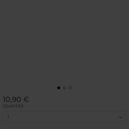
10,90 €
Quantité
1