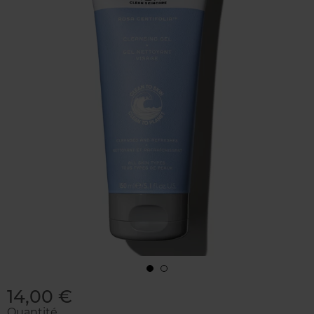
14,00 €
Quantité