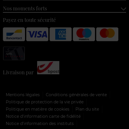
Nos moments forts
Payez en toute sécurité
Livraison par
Mentions légales
Conditions générales de vente
Politique de protection de la vie privée
Politique en matière de cookies
Plan du site
Notice d'information carte de fidélité
Notice d’information des instituts