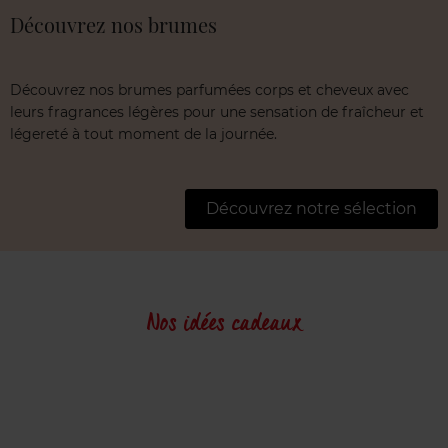
Découvrez nos brumes
Découvrez nos brumes parfumées corps et cheveux avec
leurs fragrances légères pour une sensation de fraîcheur et
légereté à tout moment de la journée.
Découvrez notre sélection
Nos idées cadeaux