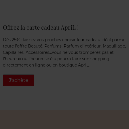
Offrez la carte cadeau ApriL !
Dès 25€ ; laissez vos proches choisir leur cadeau idéal parmi
toute l’offre Beauté, Parfums, Parfum d’intérieur, Maquillage,
Capillaires, Accessoires…Vous ne vous tromperez pas et
l’heureux ou l’heureuse élu pourra faire son shopping
directement en ligne ou en boutique ApriL.
J'achète