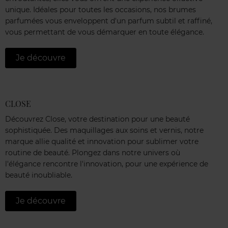
unique. Idéales pour toutes les occasions, nos brumes
parfumées vous enveloppent d'un parfum subtil et raffiné,
vous permettant de vous démarquer en toute élégance.
Je découvre
CLOSE
Découvrez Close, votre destination pour une beauté
sophistiquée. Des maquillages aux soins et vernis, notre
marque allie qualité et innovation pour sublimer votre
routine de beauté. Plongez dans notre univers où
l'élégance rencontre l'innovation, pour une expérience de
beauté inoubliable.
Je découvre