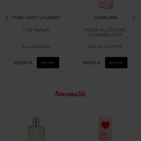
YVES SAINT LAURENT
GUERLAIN
Y Le Parfum
AQUA ALLEGORIA
FLORABLOOM
Eau de Parfum
EAU DE TOILETTE
202,90 €
165,90 €
Ajouter
Ajouter
Nouveautés