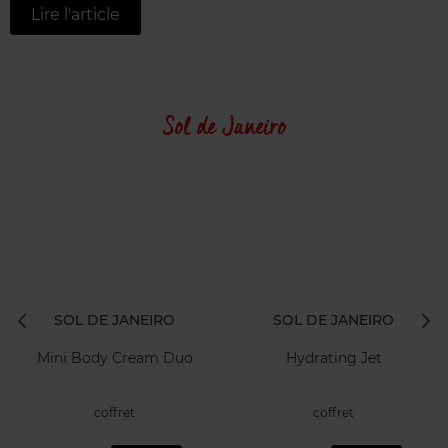
Lire l'article
Sol de Janeiro
SOL DE JANEIRO
SOL DE JANEIRO
Mini Body Cream Duo
Hydrating Jet
coffret
coffret