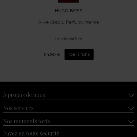
HUGO BOSS
Alive Absolu Parfum Intense
Eau de Parfum
114,90 €
Voir la fiche
À propos de nous
Nos services
Nos moments forts
Payez en toute sécurité