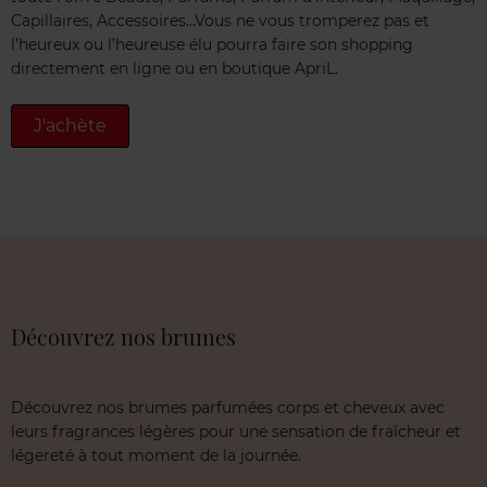
Capillaires, Accessoires…Vous ne vous tromperez pas et
l’heureux ou l’heureuse élu pourra faire son shopping
directement en ligne ou en boutique ApriL.
J'achète
Découvrez nos brumes
Découvrez nos brumes parfumées corps et cheveux avec
leurs fragrances légères pour une sensation de fraîcheur et
légereté à tout moment de la journée.