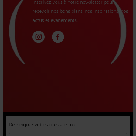
Inscrivez-vous à notre newsletter pour
recevoir nos bons plans, nos inspirations, nos
actus et évènements.
Renseignez votre adresse e-mail