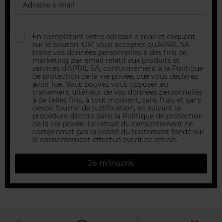
En complétant votre adresse e-mail et cliquant
sur le bouton 'OK' vous acceptez qu'APRIL SA
traite vos données personnelles à des fins de
marketing par email relatif aux produits et
services d'APRIL SA, conformément à la Politique
de protection de la vie privée, que vous déclarez
avoir lue. Vous pouvez vous opposer au
traitement ultérieur de vos données personnelles
à de telles fins, à tout moment, sans frais et sans
devoir fournir de justification, en suivant la
procédure décrite dans la Politique de protection
de la vie privée. Le retrait du consentement ne
compromet pas la licéité du traitement fondé sur
le consentement effectué avant ce retrait.
Je m'inscris