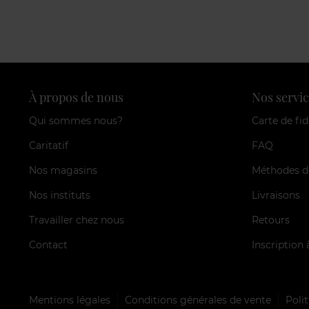
À propos de nous
Nos servic
Qui sommes nous?
Carte de fid
Caritatif
FAQ
Nos magasins
Méthodes d
Nos instituts
Livraisons
Travailler chez nous
Retours
Contact
Inscription 
Mentions légales
Conditions générales de vente
Polit