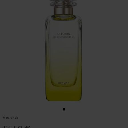
À partir de