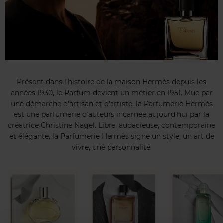
Présent dans l'histoire de la maison Hermès depuis les
années 1930, le Parfum devient un métier en 1951. Mue par
une démarche d'artisan et d'artiste, la Parfumerie Hermès
est une parfumerie d'auteurs incarnée aujourd'hui par la
créatrice Christine Nagel. Libre, audacieuse, contemporaine
et élégante, la Parfumerie Hermès signe un style, un art de
vivre, une personnalité.