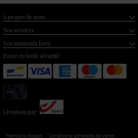
À propos de nous
Nos services
Nos moments forts
Payez en toute sécurité
Livraison par
Mentions légales
Conditions générales de vente